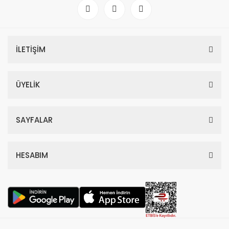
İLETİŞİM
ÜYELİK
SAYFALAR
HESABIM