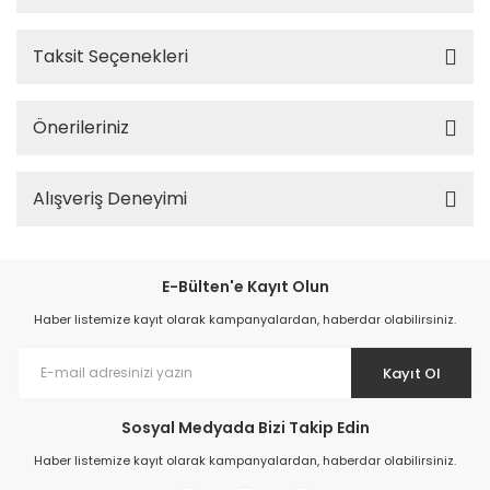
Taksit Seçenekleri
Önerileriniz
Alışveriş Deneyimi
E-Bülten'e Kayıt Olun
Haber listemize kayıt olarak kampanyalardan, haberdar olabilirsiniz.
Kayıt Ol
Sosyal Medyada Bizi Takip Edin
Haber listemize kayıt olarak kampanyalardan, haberdar olabilirsiniz.