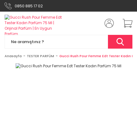
0850 885 17 02
Anasayfa
TESTER PARFÜM
Gucci Rush Pour Femme Edt Tester Kadın Pa