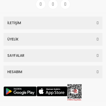
İLETİŞİM
ÜYELİK
SAYFALAR
HESABIM