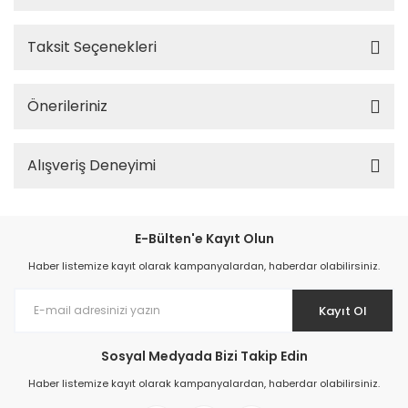
Taksit Seçenekleri
Önerileriniz
Alışveriş Deneyimi
E-Bülten'e Kayıt Olun
Haber listemize kayıt olarak kampanyalardan, haberdar olabilirsiniz.
Kayıt Ol
Sosyal Medyada Bizi Takip Edin
Haber listemize kayıt olarak kampanyalardan, haberdar olabilirsiniz.