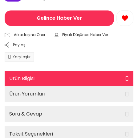
Gelince Haber Ver
Arkadaşına Öner
Fiyatı Düşünce Haber Ver
Paylaş
Karşılaştır
Ürün Bilgisi
Ürün Yorumları
Soru & Cevap
Taksit Seçenekleri