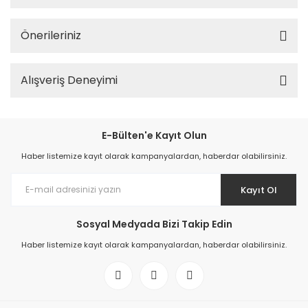
Önerileriniz
Alışveriş Deneyimi
E-Bülten'e Kayıt Olun
Haber listemize kayıt olarak kampanyalardan, haberdar olabilirsiniz.
Kayıt Ol
Sosyal Medyada Bizi Takip Edin
Haber listemize kayıt olarak kampanyalardan, haberdar olabilirsiniz.