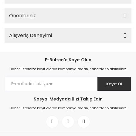
Önerileriniz
Alışveriş Deneyimi
E-Bülten'e Kayıt Olun
Haber listemize kayıt olarak kampanyalardan, haberdar olabilirsiniz.
Kayıt Ol
Sosyal Medyada Bizi Takip Edin
Haber listemize kayıt olarak kampanyalardan, haberdar olabilirsiniz.