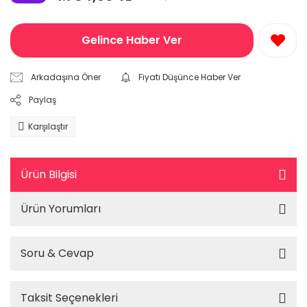
Gelince Haber Ver
Arkadaşına Öner
Fiyatı Düşünce Haber Ver
Paylaş
Karşılaştır
Ürün Bilgisi
Ürün Yorumları
Soru & Cevap
Taksit Seçenekleri