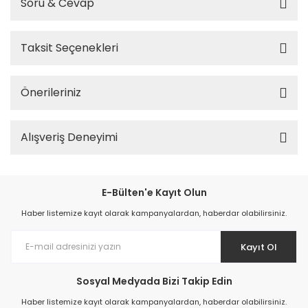
Soru & Cevap
Taksit Seçenekleri
Önerileriniz
Alışveriş Deneyimi
E-Bülten'e Kayıt Olun
Haber listemize kayıt olarak kampanyalardan, haberdar olabilirsiniz.
Kayıt Ol
Sosyal Medyada Bizi Takip Edin
Haber listemize kayıt olarak kampanyalardan, haberdar olabilirsiniz.