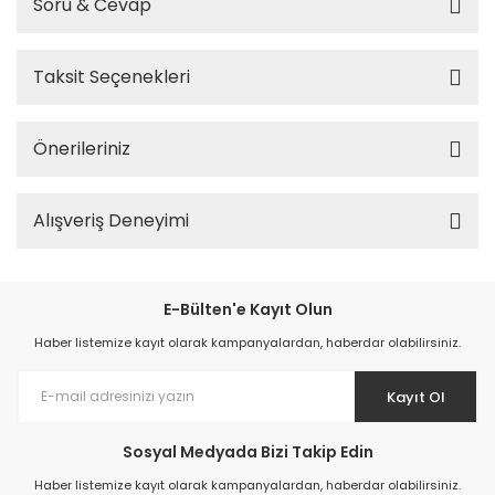
Soru & Cevap
Taksit Seçenekleri
Önerileriniz
Alışveriş Deneyimi
E-Bülten'e Kayıt Olun
Haber listemize kayıt olarak kampanyalardan, haberdar olabilirsiniz.
Kayıt Ol
Sosyal Medyada Bizi Takip Edin
Haber listemize kayıt olarak kampanyalardan, haberdar olabilirsiniz.