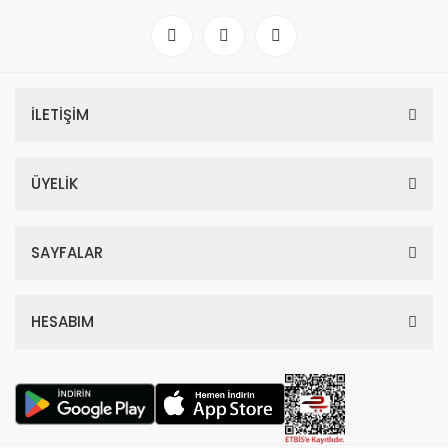
İLETİŞİM
ÜYELİK
SAYFALAR
HESABIM