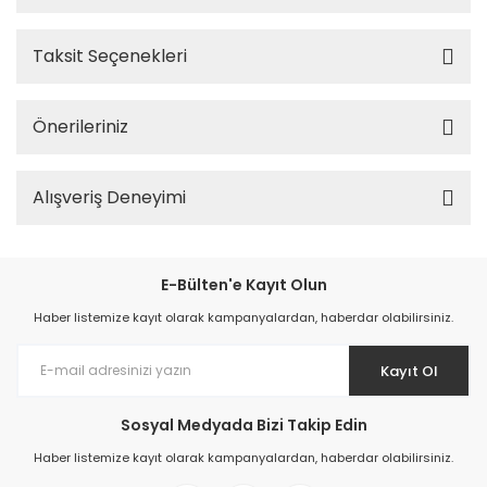
Taksit Seçenekleri
Önerileriniz
Alışveriş Deneyimi
E-Bülten'e Kayıt Olun
Haber listemize kayıt olarak kampanyalardan, haberdar olabilirsiniz.
Kayıt Ol
Sosyal Medyada Bizi Takip Edin
Haber listemize kayıt olarak kampanyalardan, haberdar olabilirsiniz.