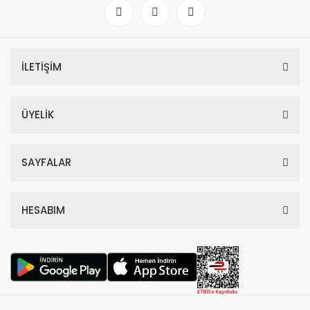
İLETİŞİM
ÜYELİK
SAYFALAR
HESABIM