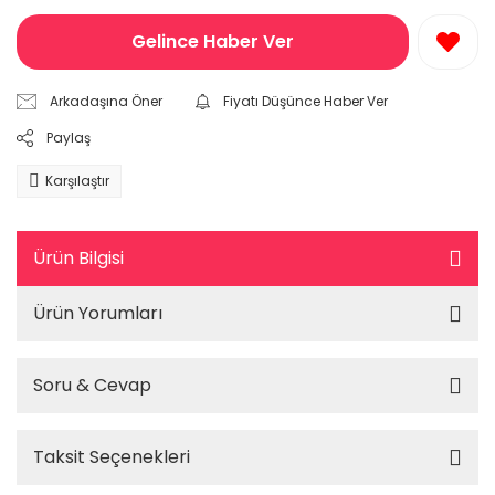
Gelince Haber Ver
Arkadaşına Öner
Fiyatı Düşünce Haber Ver
Paylaş
Karşılaştır
Ürün Bilgisi
Ürün Yorumları
Soru & Cevap
Taksit Seçenekleri