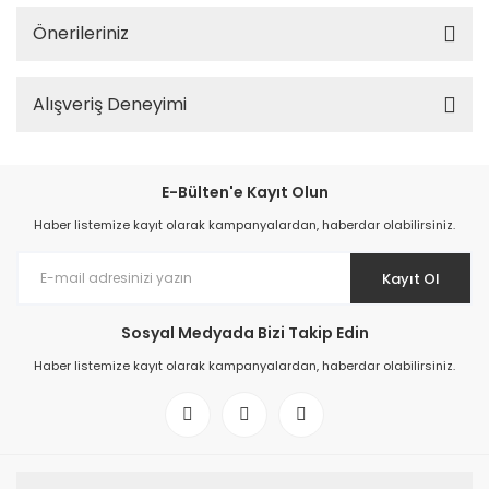
Önerileriniz
Alışveriş Deneyimi
E-Bülten'e Kayıt Olun
Haber listemize kayıt olarak kampanyalardan, haberdar olabilirsiniz.
Kayıt Ol
Sosyal Medyada Bizi Takip Edin
Haber listemize kayıt olarak kampanyalardan, haberdar olabilirsiniz.