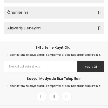
Önerileriniz
Alışveriş Deneyimi
E-Bülten'e Kayıt Olun
Haber listemize kayıt olarak kampanyalardan, haberdar olabilirsiniz.
Kayıt Ol
Sosyal Medyada Bizi Takip Edin
Haber listemize kayıt olarak kampanyalardan, haberdar olabilirsiniz.