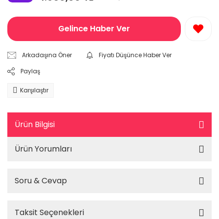
Gelince Haber Ver
Arkadaşına Öner
Fiyatı Düşünce Haber Ver
Paylaş
Karşılaştır
Ürün Bilgisi
Ürün Yorumları
Soru & Cevap
Taksit Seçenekleri