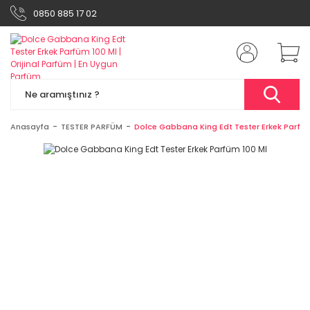
0850 885 17 02
Anasayfa
TESTER PARFÜM
Dolce Gabbana King Edt Tester Erkek Parfüm