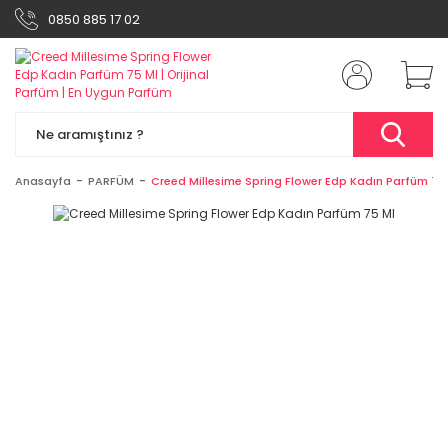
0850 885 17 02
Anasayfa
PARFÜM
Creed Millesime Spring Flower Edp Kadın Parfüm 75