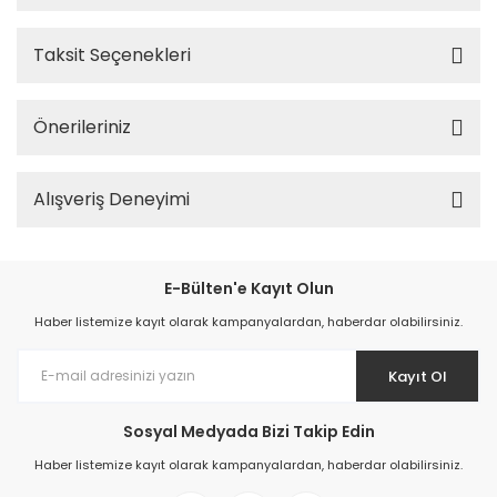
Taksit Seçenekleri
Önerileriniz
Alışveriş Deneyimi
E-Bülten'e Kayıt Olun
Haber listemize kayıt olarak kampanyalardan, haberdar olabilirsiniz.
Kayıt Ol
Sosyal Medyada Bizi Takip Edin
Haber listemize kayıt olarak kampanyalardan, haberdar olabilirsiniz.