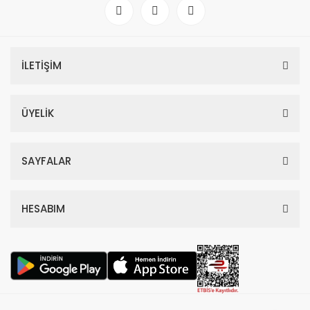
İLETİŞİM
ÜYELİK
SAYFALAR
HESABIM