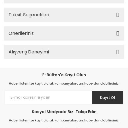
Taksit Seçenekleri
Önerileriniz
Alışveriş Deneyimi
E-Bülten'e Kayıt Olun
Haber listemize kayıt olarak kampanyalardan, haberdar olabilirsiniz.
Kayıt Ol
Sosyal Medyada Bizi Takip Edin
Haber listemize kayıt olarak kampanyalardan, haberdar olabilirsiniz.