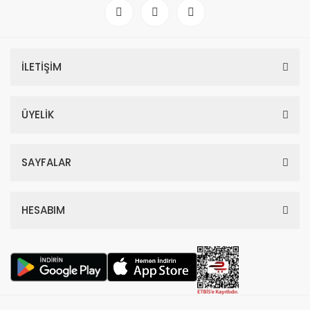
İLETİŞİM
ÜYELİK
SAYFALAR
HESABIM