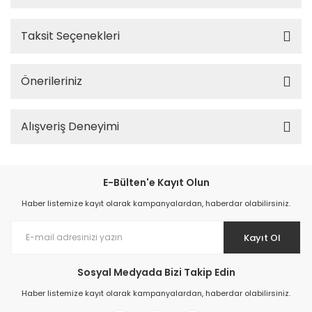
Taksit Seçenekleri
Önerileriniz
Alışveriş Deneyimi
E-Bülten'e Kayıt Olun
Haber listemize kayıt olarak kampanyalardan, haberdar olabilirsiniz.
Kayıt Ol
Sosyal Medyada Bizi Takip Edin
Haber listemize kayıt olarak kampanyalardan, haberdar olabilirsiniz.