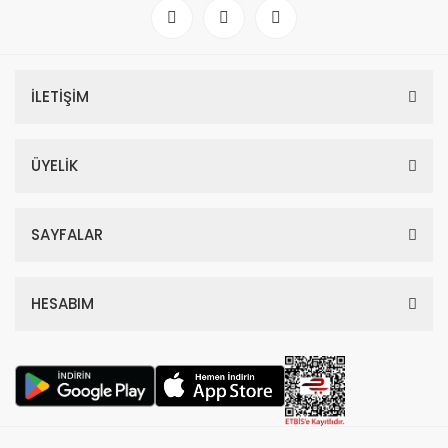
İLETİŞİM
ÜYELİK
SAYFALAR
HESABIM