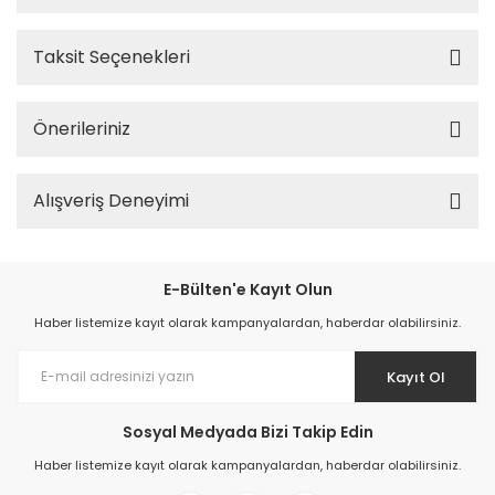
Taksit Seçenekleri
Önerileriniz
Alışveriş Deneyimi
E-Bülten'e Kayıt Olun
Haber listemize kayıt olarak kampanyalardan, haberdar olabilirsiniz.
Kayıt Ol
Sosyal Medyada Bizi Takip Edin
Haber listemize kayıt olarak kampanyalardan, haberdar olabilirsiniz.