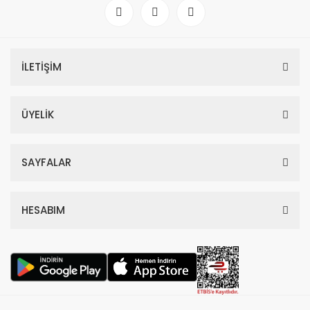
İLETİŞİM
ÜYELİK
SAYFALAR
HESABIM