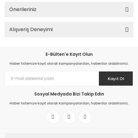
Önerileriniz
Alışveriş Deneyimi
E-Bülten'e Kayıt Olun
Haber listemize kayıt olarak kampanyalardan, haberdar olabilirsiniz.
Kayıt Ol
Sosyal Medyada Bizi Takip Edin
Haber listemize kayıt olarak kampanyalardan, haberdar olabilirsiniz.