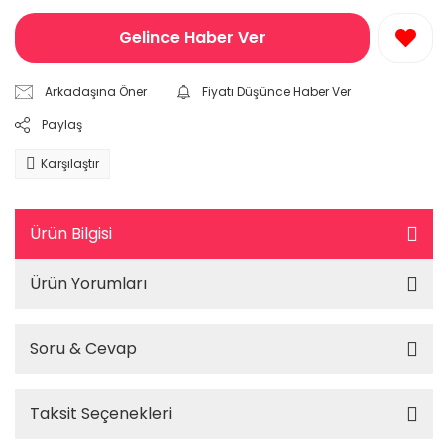
Gelince Haber Ver
Arkadaşına Öner
Fiyatı Düşünce Haber Ver
Paylaş
Karşılaştır
Ürün Bilgisi
Ürün Yorumları
Soru & Cevap
Taksit Seçenekleri