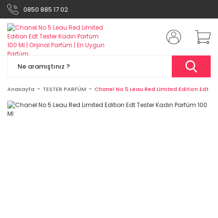
0850 885 17 02
Anasayfa
TESTER PARFÜM
Chanel No 5 Leau Red Limited Edition Edt Te