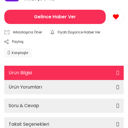
Gelince Haber Ver
Arkadaşına Öner
Fiyatı Düşünce Haber Ver
Paylaş
Karşılaştır
Ürün Bilgisi
Ürün Yorumları
Soru & Cevap
Taksit Seçenekleri