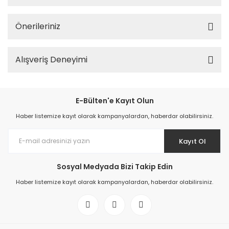
Önerileriniz
Alışveriş Deneyimi
E-Bülten'e Kayıt Olun
Haber listemize kayıt olarak kampanyalardan, haberdar olabilirsiniz.
Kayıt Ol
Sosyal Medyada Bizi Takip Edin
Haber listemize kayıt olarak kampanyalardan, haberdar olabilirsiniz.