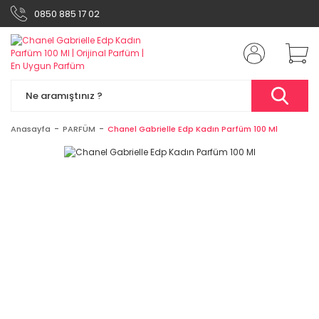
0850 885 17 02
Anasayfa
PARFÜM
Chanel Gabrielle Edp Kadın Parfüm 100 Ml