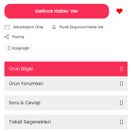
Gelince Haber Ver
Arkadaşına Öner
Fiyatı Düşünce Haber Ver
Paylaş
Karşılaştır
Ürün Bilgisi
Ürün Yorumları
Soru & Cevap
Taksit Seçenekleri