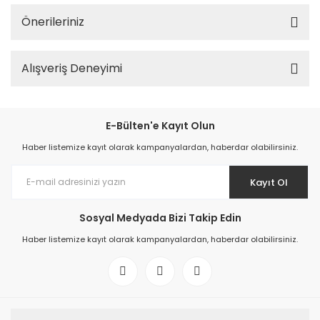
Önerileriniz
Alışveriş Deneyimi
E-Bülten'e Kayıt Olun
Haber listemize kayıt olarak kampanyalardan, haberdar olabilirsiniz.
Kayıt Ol
Sosyal Medyada Bizi Takip Edin
Haber listemize kayıt olarak kampanyalardan, haberdar olabilirsiniz.