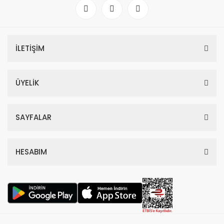
İLETİŞİM
ÜYELİK
SAYFALAR
HESABIM