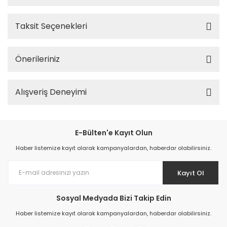
Taksit Seçenekleri
Önerileriniz
Alışveriş Deneyimi
E-Bülten'e Kayıt Olun
Haber listemize kayıt olarak kampanyalardan, haberdar olabilirsiniz.
Kayıt Ol
Sosyal Medyada Bizi Takip Edin
Haber listemize kayıt olarak kampanyalardan, haberdar olabilirsiniz.