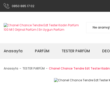
0850 885 17 02
Anasayfa
PARFÜM
TESTER PARFÜM
DEO
Anasayfa
TESTER PARFÜM
Chanel Chance Tendre Edt Tester Kadın