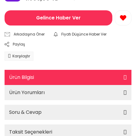
Gelince Haber Ver
Arkadaşına Öner
Fiyatı Düşünce Haber Ver
Paylaş
Karşılaştır
Ürün Bilgisi
Ürün Yorumları
Soru & Cevap
Taksit Seçenekleri