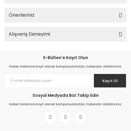
Önerileriniz
Alışveriş Deneyimi
E-Bülten'e Kayıt Olun
Haber listemize kayıt olarak kampanyalardan, haberdar olabilirsiniz.
Kayıt Ol
Sosyal Medyada Bizi Takip Edin
Haber listemize kayıt olarak kampanyalardan, haberdar olabilirsiniz.