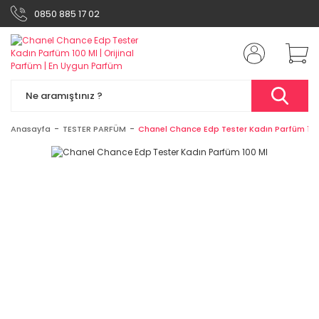
0850 885 17 02
Anasayfa
TESTER PARFÜM
Chanel Chance Edp Tester Kadın Parfüm 100