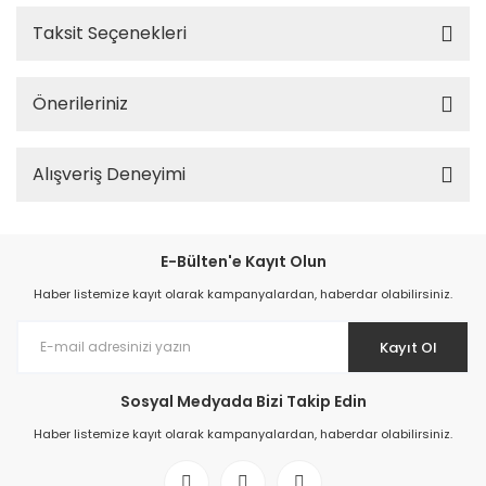
Taksit Seçenekleri
Önerileriniz
Alışveriş Deneyimi
E-Bülten'e Kayıt Olun
Haber listemize kayıt olarak kampanyalardan, haberdar olabilirsiniz.
Kayıt Ol
Sosyal Medyada Bizi Takip Edin
Haber listemize kayıt olarak kampanyalardan, haberdar olabilirsiniz.