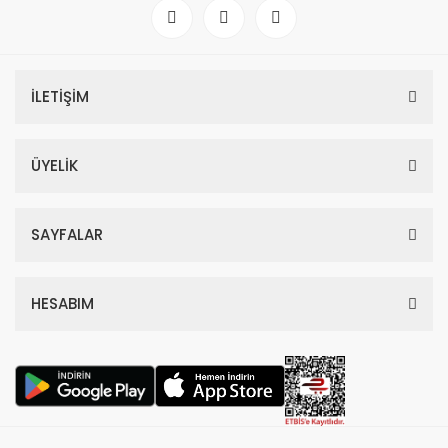
İLETİŞİM
ÜYELİK
SAYFALAR
HESABIM