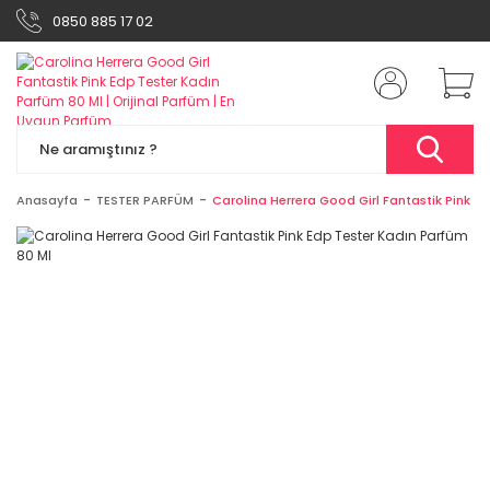
0850 885 17 02
Anasayfa
TESTER PARFÜM
Carolina Herrera Good Girl Fantastik Pink E