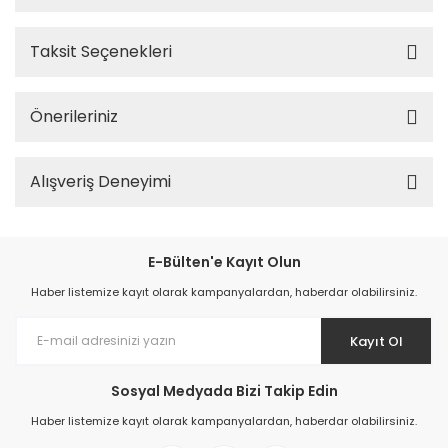
Taksit Seçenekleri
Önerileriniz
Alışveriş Deneyimi
E-Bülten'e Kayıt Olun
Haber listemize kayıt olarak kampanyalardan, haberdar olabilirsiniz.
Kayıt Ol
Sosyal Medyada Bizi Takip Edin
Haber listemize kayıt olarak kampanyalardan, haberdar olabilirsiniz.