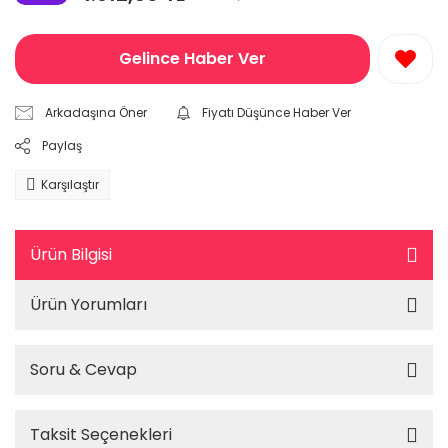
Gelince Haber Ver
Arkadaşına Öner
Fiyatı Düşünce Haber Ver
Paylaş
Karşılaştır
Ürün Bilgisi
Ürün Yorumları
Soru & Cevap
Taksit Seçenekleri