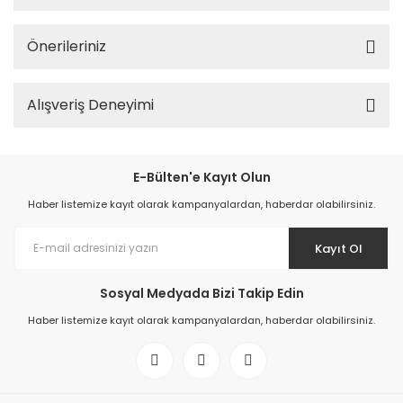
Önerileriniz
Alışveriş Deneyimi
E-Bülten'e Kayıt Olun
Haber listemize kayıt olarak kampanyalardan, haberdar olabilirsiniz.
Kayıt Ol
Sosyal Medyada Bizi Takip Edin
Haber listemize kayıt olarak kampanyalardan, haberdar olabilirsiniz.