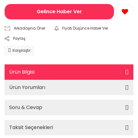
Gelince Haber Ver
Arkadaşına Öner
Fiyatı Düşünce Haber Ver
Paylaş
Karşılaştır
Ürün Bilgisi
Ürün Yorumları
Soru & Cevap
Taksit Seçenekleri