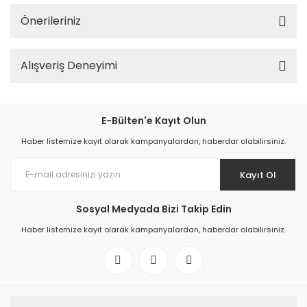
Önerileriniz
Alışveriş Deneyimi
E-Bülten'e Kayıt Olun
Haber listemize kayıt olarak kampanyalardan, haberdar olabilirsiniz.
Kayıt Ol
Sosyal Medyada Bizi Takip Edin
Haber listemize kayıt olarak kampanyalardan, haberdar olabilirsiniz.