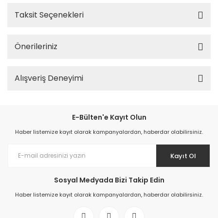
Taksit Seçenekleri
Önerileriniz
Alışveriş Deneyimi
E-Bülten'e Kayıt Olun
Haber listemize kayıt olarak kampanyalardan, haberdar olabilirsiniz.
Kayıt Ol
Sosyal Medyada Bizi Takip Edin
Haber listemize kayıt olarak kampanyalardan, haberdar olabilirsiniz.