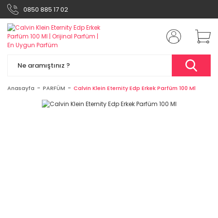
0850 885 17 02
Anasayfa
PARFÜM
Calvin Klein Eternity Edp Erkek Parfüm 100 Ml