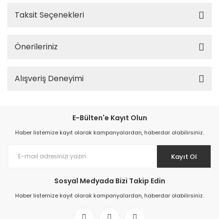
Taksit Seçenekleri
Önerileriniz
Alışveriş Deneyimi
E-Bülten'e Kayıt Olun
Haber listemize kayıt olarak kampanyalardan, haberdar olabilirsiniz.
Kayıt Ol
Sosyal Medyada Bizi Takip Edin
Haber listemize kayıt olarak kampanyalardan, haberdar olabilirsiniz.