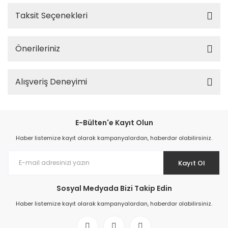
Taksit Seçenekleri
Önerileriniz
Alışveriş Deneyimi
E-Bülten'e Kayıt Olun
Haber listemize kayıt olarak kampanyalardan, haberdar olabilirsiniz.
Kayıt Ol
Sosyal Medyada Bizi Takip Edin
Haber listemize kayıt olarak kampanyalardan, haberdar olabilirsiniz.