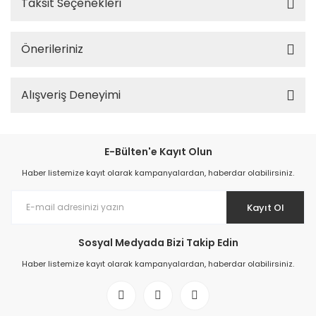
Taksit Seçenekleri
Önerileriniz
Alışveriş Deneyimi
E-Bülten'e Kayıt Olun
Haber listemize kayıt olarak kampanyalardan, haberdar olabilirsiniz.
Kayıt Ol
Sosyal Medyada Bizi Takip Edin
Haber listemize kayıt olarak kampanyalardan, haberdar olabilirsiniz.