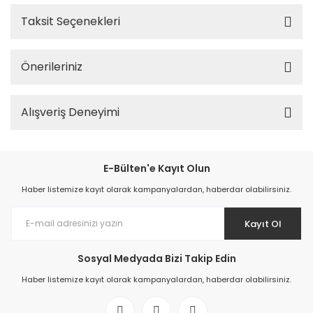
Taksit Seçenekleri
Önerileriniz
Alışveriş Deneyimi
E-Bülten'e Kayıt Olun
Haber listemize kayıt olarak kampanyalardan, haberdar olabilirsiniz.
Kayıt Ol
Sosyal Medyada Bizi Takip Edin
Haber listemize kayıt olarak kampanyalardan, haberdar olabilirsiniz.