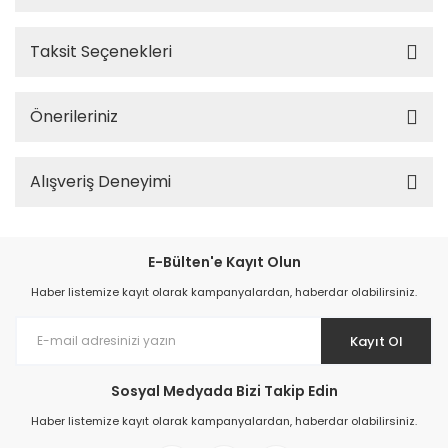
Taksit Seçenekleri
Önerileriniz
Alışveriş Deneyimi
E-Bülten'e Kayıt Olun
Haber listemize kayıt olarak kampanyalardan, haberdar olabilirsiniz.
Kayıt Ol
Sosyal Medyada Bizi Takip Edin
Haber listemize kayıt olarak kampanyalardan, haberdar olabilirsiniz.