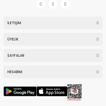
İLETİŞİM
ÜYELİK
SAYFALAR
HESABIM