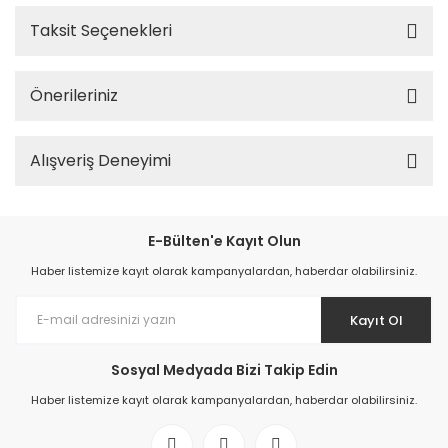
Taksit Seçenekleri
Önerileriniz
Alışveriş Deneyimi
E-Bülten'e Kayıt Olun
Haber listemize kayıt olarak kampanyalardan, haberdar olabilirsiniz.
Kayıt Ol
Sosyal Medyada Bizi Takip Edin
Haber listemize kayıt olarak kampanyalardan, haberdar olabilirsiniz.