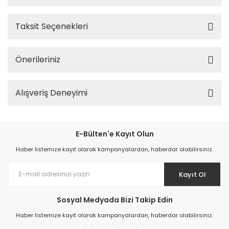
Taksit Seçenekleri
Önerileriniz
Alışveriş Deneyimi
E-Bülten'e Kayıt Olun
Haber listemize kayıt olarak kampanyalardan, haberdar olabilirsiniz.
Kayıt Ol
Sosyal Medyada Bizi Takip Edin
Haber listemize kayıt olarak kampanyalardan, haberdar olabilirsiniz.