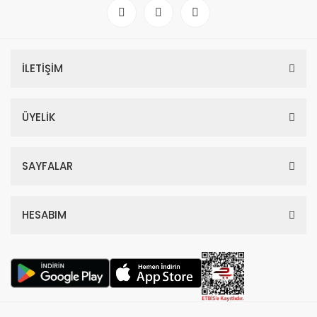
İLETİŞİM
ÜYELİK
SAYFALAR
HESABIM