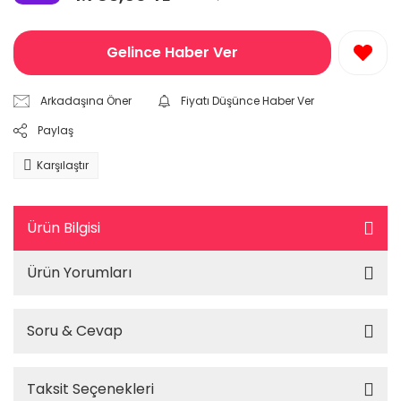
Gelince Haber Ver
Arkadaşına Öner
Fiyatı Düşünce Haber Ver
Paylaş
Karşılaştır
Ürün Bilgisi
Ürün Yorumları
Soru & Cevap
Taksit Seçenekleri