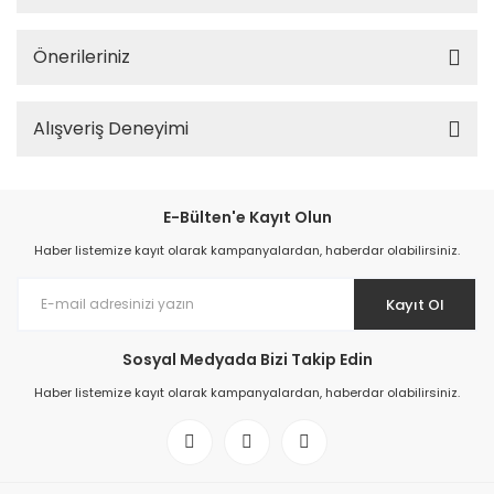
Önerileriniz
Alışveriş Deneyimi
E-Bülten'e Kayıt Olun
Haber listemize kayıt olarak kampanyalardan, haberdar olabilirsiniz.
Kayıt Ol
Sosyal Medyada Bizi Takip Edin
Haber listemize kayıt olarak kampanyalardan, haberdar olabilirsiniz.