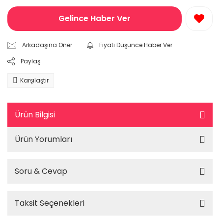
Gelince Haber Ver
Arkadaşına Öner
Fiyatı Düşünce Haber Ver
Paylaş
Karşılaştır
Ürün Bilgisi
Ürün Yorumları
Soru & Cevap
Taksit Seçenekleri