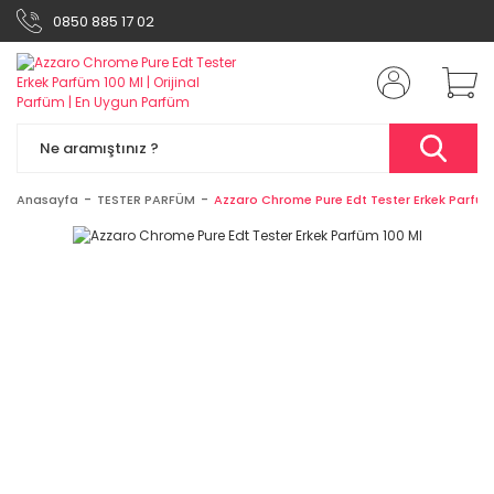
0850 885 17 02
Anasayfa
TESTER PARFÜM
Azzaro Chrome Pure Edt Tester Erkek Parfüm