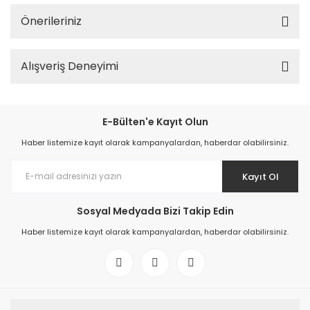
Önerileriniz
Alışveriş Deneyimi
E-Bülten'e Kayıt Olun
Haber listemize kayıt olarak kampanyalardan, haberdar olabilirsiniz.
Kayıt Ol
Sosyal Medyada Bizi Takip Edin
Haber listemize kayıt olarak kampanyalardan, haberdar olabilirsiniz.