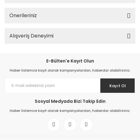
Önerileriniz
Alışveriş Deneyimi
E-Bülten'e Kayıt Olun
Haber listemize kayıt olarak kampanyalardan, haberdar olabilirsiniz.
Kayıt Ol
Sosyal Medyada Bizi Takip Edin
Haber listemize kayıt olarak kampanyalardan, haberdar olabilirsiniz.