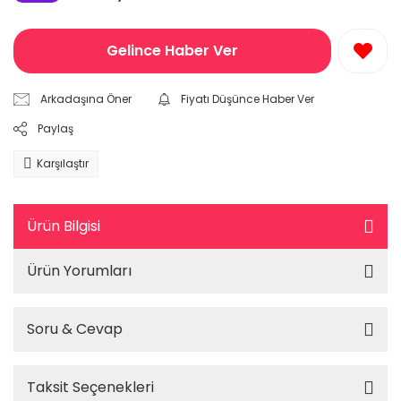
Gelince Haber Ver
Arkadaşına Öner
Fiyatı Düşünce Haber Ver
Paylaş
Karşılaştır
Ürün Bilgisi
Ürün Yorumları
Soru & Cevap
Taksit Seçenekleri