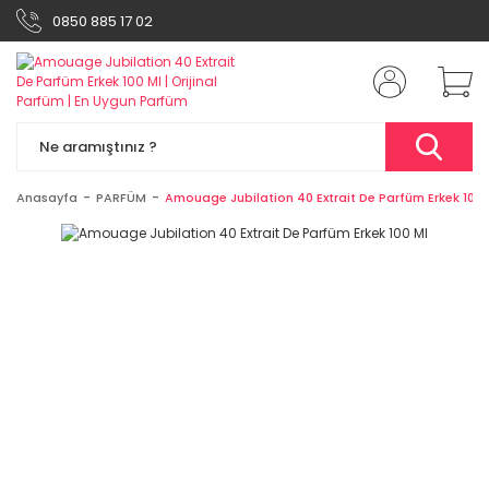
0850 885 17 02
Anasayfa
PARFÜM
Amouage Jubilation 40 Extrait De Parfüm Erkek 100 