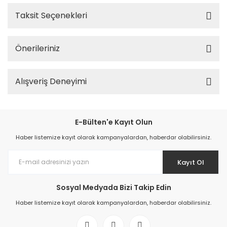
Taksit Seçenekleri
Önerileriniz
Alışveriş Deneyimi
E-Bülten'e Kayıt Olun
Haber listemize kayıt olarak kampanyalardan, haberdar olabilirsiniz.
Kayıt Ol
Sosyal Medyada Bizi Takip Edin
Haber listemize kayıt olarak kampanyalardan, haberdar olabilirsiniz.