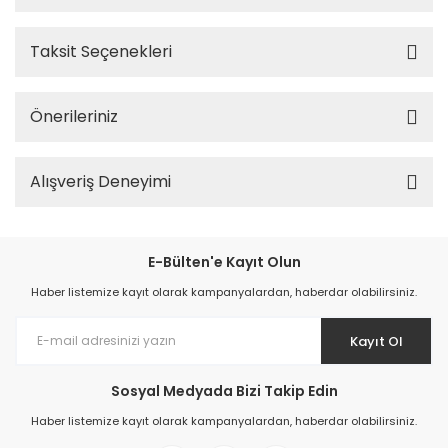
Taksit Seçenekleri
Önerileriniz
Alışveriş Deneyimi
E-Bülten'e Kayıt Olun
Haber listemize kayıt olarak kampanyalardan, haberdar olabilirsiniz.
Kayıt Ol
Sosyal Medyada Bizi Takip Edin
Haber listemize kayıt olarak kampanyalardan, haberdar olabilirsiniz.