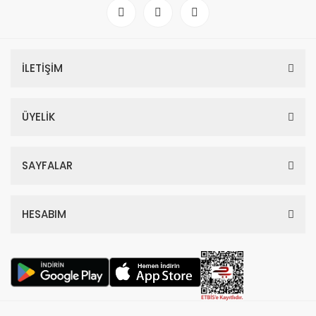
İLETİŞİM
ÜYELİK
SAYFALAR
HESABIM