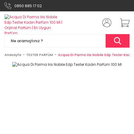
0850 885 17 02
Anasayfa
TESTER PARFÜM
Acqua Di Parma Iris Nobile Edp Tester Kadın