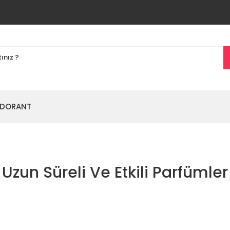
DORANT
Uzun Süreli Ve Etkili Parfümler