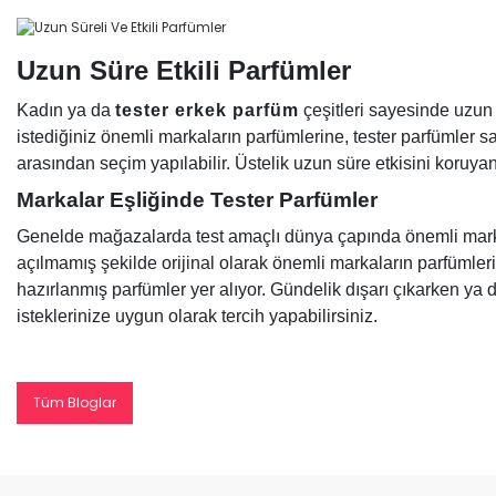
Uzun Süre Etkili Parfümler
Kadın ya da
tester erkek parfüm
çeşitleri sayesinde uzun
istediğiniz önemli markaların parfümlerine, tester parfümler 
arasından seçim yapılabilir. Üstelik uzun süre etkisini koruy
Markalar Eşliğinde Tester Parfümler
Genelde mağazalarda test amaçlı dünya çapında önemli marka
açılmamış şekilde orijinal olarak önemli markaların parfümleri
hazırlanmış parfümler yer alıyor. Gündelik dışarı çıkarken ya d
isteklerinize uygun olarak tercih yapabilirsiniz.
Tüm Bloglar