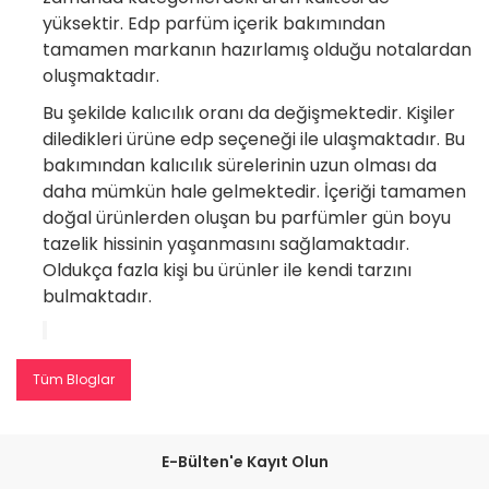
yüksektir. Edp parfüm içerik bakımından
tamamen markanın hazırlamış olduğu notalardan
oluşmaktadır.
Bu şekilde kalıcılık oranı da değişmektedir. Kişiler
diledikleri ürüne edp seçeneği ile ulaşmaktadır. Bu
bakımından kalıcılık sürelerinin uzun olması da
daha mümkün hale gelmektedir. İçeriği tamamen
doğal ürünlerden oluşan bu parfümler gün boyu
tazelik hissinin yaşanmasını sağlamaktadır.
Oldukça fazla kişi bu ürünler ile kendi tarzını
bulmaktadır.
Tüm Bloglar
E-Bülten'e Kayıt Olun