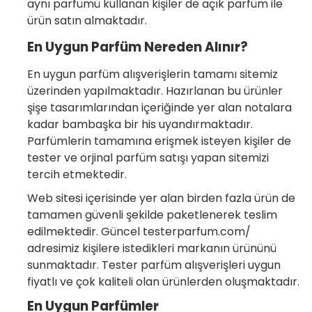
aynı parfümü kullanan kişiler de açık parfüm ile
ürün satın almaktadır.
En Uygun Parfüm Nereden Alınır?
En uygun parfüm alışverişlerin tamamı sitemiz
üzerinden yapılmaktadır. Hazırlanan bu ürünler
şişe tasarımlarından içeriğinde yer alan notalara
kadar bambaşka bir his uyandırmaktadır.
Parfümlerin tamamına erişmek isteyen kişiler de
tester ve orjinal parfüm satışı yapan sitemizi
tercih etmektedir.
Web sitesi içerisinde yer alan birden fazla ürün de
tamamen güvenli şekilde paketlenerek teslim
edilmektedir. Güncel testerparfum.com/
adresimiz kişilere istedikleri markanın ürününü
sunmaktadır. Tester parfüm alışverişleri uygun
fiyatlı ve çok kaliteli olan ürünlerden oluşmaktadır.
En Uygun Parfümler