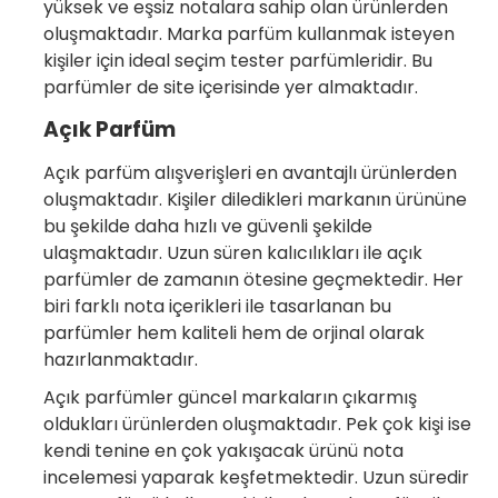
yüksek ve eşsiz notalara sahip olan ürünlerden
oluşmaktadır. Marka parfüm kullanmak isteyen
kişiler için ideal seçim tester parfümleridir. Bu
parfümler de site içerisinde yer almaktadır.
Açık Parfüm
Açık parfüm alışverişleri en avantajlı ürünlerden
oluşmaktadır. Kişiler diledikleri markanın ürününe
bu şekilde daha hızlı ve güvenli şekilde
ulaşmaktadır. Uzun süren kalıcılıkları ile açık
parfümler de zamanın ötesine geçmektedir. Her
biri farklı nota içerikleri ile tasarlanan bu
parfümler hem kaliteli hem de orjinal olarak
hazırlanmaktadır.
Açık parfümler güncel markaların çıkarmış
oldukları ürünlerden oluşmaktadır. Pek çok kişi ise
kendi tenine en çok yakışacak ürünü nota
incelemesi yaparak keşfetmektedir. Uzun süredir