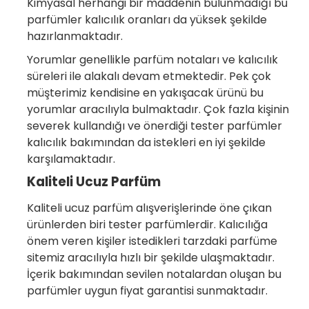
Kimyasal herhangi bir maddenin bulunmadığı bu
parfümler kalıcılık oranları da yüksek şekilde
hazırlanmaktadır.
Yorumlar genellikle parfüm notaları ve kalıcılık
süreleri ile alakalı devam etmektedir. Pek çok
müşterimiz kendisine en yakışacak ürünü bu
yorumlar aracılıyla bulmaktadır. Çok fazla kişinin
severek kullandığı ve önerdiği tester parfümler
kalıcılık bakımından da istekleri en iyi şekilde
karşılamaktadır.
Kaliteli Ucuz Parfüm
Kaliteli ucuz parfüm alışverişlerinde öne çıkan
ürünlerden biri tester parfümlerdir. Kalıcılığa
önem veren kişiler istedikleri tarzdaki parfüme
sitemiz aracılıyla hızlı bir şekilde ulaşmaktadır.
İçerik bakımından sevilen notalardan oluşan bu
parfümler uygun fiyat garantisi sunmaktadır.