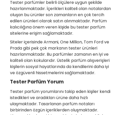
Tester parfümler belirli ölçülere uygun şekilde
hazırlanmaktadır. İçerikleri kaliteli olan notalardan
oluşan bu ürünler son zamanların en çok tercih
edilen ürünleri olarak satın alınmaktadır. Parfüm
kalıcılığına önem veren kişide bu tester parfüm
sitelerine erişim sağlamaktadır.
Siteler içerisinde Armani, One Million, Tom Ford ve
Prada gibi pek çok markanın tester ürünleri
hazırlanmaktadır. Bu parfümler zamanın en iyi ve
kaliteli olan kokularıdır. Üstelik parfüm alışverişleri
kişilerin sosyal hayatlarında da kendilerini daha iyi
ve özgüvenli hissetmelerini sağlamaktadır.
Tester Parfüm Yorum
Tester parfüm yorumlarını takip eden kişiler kendi
istedikleri ve aradıkları ürüne daha hızlı
ulaşmaktadır. Tasarlanan parfüm notaları
birbirinden özgün içeriklerden oluşmaktadır.