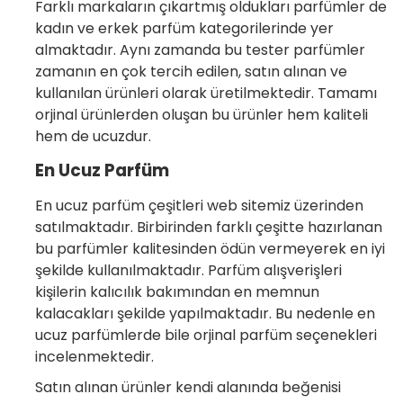
Farklı markaların çıkartmış oldukları parfümler de
kadın ve erkek parfüm kategorilerinde yer
almaktadır. Aynı zamanda bu tester parfümler
zamanın en çok tercih edilen, satın alınan ve
kullanılan ürünleri olarak üretilmektedir. Tamamı
orjinal ürünlerden oluşan bu ürünler hem kaliteli
hem de ucuzdur.
En Ucuz Parfüm
En ucuz parfüm çeşitleri web sitemiz üzerinden
satılmaktadır. Birbirinden farklı çeşitte hazırlanan
bu parfümler kalitesinden ödün vermeyerek en iyi
şekilde kullanılmaktadır. Parfüm alışverişleri
kişilerin kalıcılık bakımından en memnun
kalacakları şekilde yapılmaktadır. Bu nedenle en
ucuz parfümlerde bile orjinal parfüm seçenekleri
incelenmektedir.
Satın alınan ürünler kendi alanında beğenisi