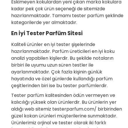
Eskimeyen kokulardan yeni çıkan marka kokulara
kadar pek çok ürün seçeneği de sitemizde
hazırlanmaktadır. Tamamı tester parfüm şeklinde
kategorilerde yer almaktadır.
En İyi Tester Parfüm Sitesi
Kaliteli ürünler en iyi tester şişelerinde
hazırlanmaktadır. Parfüm üreticileri en iyi koku
analizi yapabilen kişilerdir. Bu şekilde notaların
birbiri ile uyumu uzun süren testler ile
ayarlanmaktadır. Çok fazla kişinin günlük
hayatında ve özel günlerde kullandığı parfüm
çeşitlerinden biri ise bu tester parfümlerdir.
Tester parfüm kalitesinden ödün vermeyen ve
kalıcılığı yüksek olan ürünlerdir. Bu ürünlerin yer
aldığı web sitemiz testerparfum.com/ birbirinden
güzel kokan ürünleri müşterilerine sunmaktadır.
Ürünlerimiz orjinal ve tester olarak iki farklı