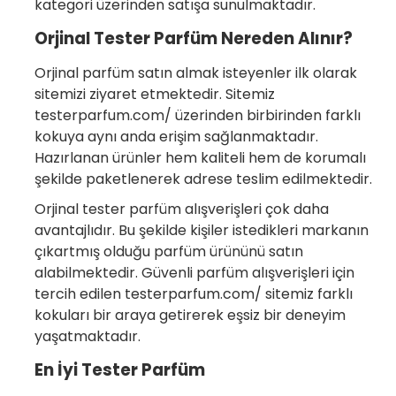
kategori üzerinden satışa sunulmaktadır.
Orjinal Tester Parfüm Nereden Alınır?
Orjinal parfüm satın almak isteyenler ilk olarak
sitemizi ziyaret etmektedir. Sitemiz
testerparfum.com/ üzerinden birbirinden farklı
kokuya aynı anda erişim sağlanmaktadır.
Hazırlanan ürünler hem kaliteli hem de korumalı
şekilde paketlenerek adrese teslim edilmektedir.
Orjinal tester parfüm alışverişleri çok daha
avantajlıdır. Bu şekilde kişiler istedikleri markanın
çıkartmış olduğu parfüm ürününü satın
alabilmektedir. Güvenli parfüm alışverişleri için
tercih edilen testerparfum.com/ sitemiz farklı
kokuları bir araya getirerek eşsiz bir deneyim
yaşatmaktadır.
En İyi Tester Parfüm