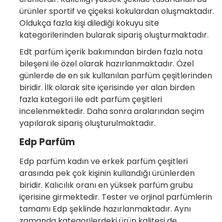
ürünler sportif ve çiçeksi kokulardan oluşmaktadır.
Oldukça fazla kişi dilediği kokuyu site
kategorilerinden bularak sipariş oluşturmaktadır.
Edt parfüm içerik bakımından birden fazla nota
bileşeni ile özel olarak hazırlanmaktadır. Özel
günlerde de en sık kullanılan parfüm çeşitlerinden
biridir. İlk olarak site içerisinde yer alan birden
fazla kategori ile edt parfüm çeşitleri
incelenmektedir. Daha sonra aralarından seçim
yapılarak sipariş oluşturulmaktadır.
Edp Parfüm
Edp parfüm kadın ve erkek parfüm çeşitleri
arasında pek çok kişinin kullandığı ürünlerden
biridir. Kalıcılık oranı en yüksek parfüm grubu
içerisine girmektedir. Tester ve orjinal parfümlerin
tamamı Edp şeklinde hazırlanmaktadır. Aynı
zamanda kategorilerdeki ürün kalitesi de