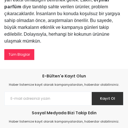
parfüm
diye tanıtılıp sahte verilen ürünler, problem
çıkaracaklardır. İnsanların bu konuda koşulsuz bir yargıya
sahip olmadan önce, araştırmaları önerilir. Bu sayede,
büyük markaların etkinlik ve kampanya günleri takip
edilebilir. Dolayısıyla, herhangi bir kokunun ürününe
ulaşmak mümkün.
Tüm Bloglar
E-Bülten'e Kayıt Olun
Haber listemize kayıt olarak kampanyalardan, haberdar olabilirsiniz.
Kayıt Ol
Sosyal Medyada Bizi Takip Edin
Haber listemize kayıt olarak kampanyalardan, haberdar olabilirsiniz.