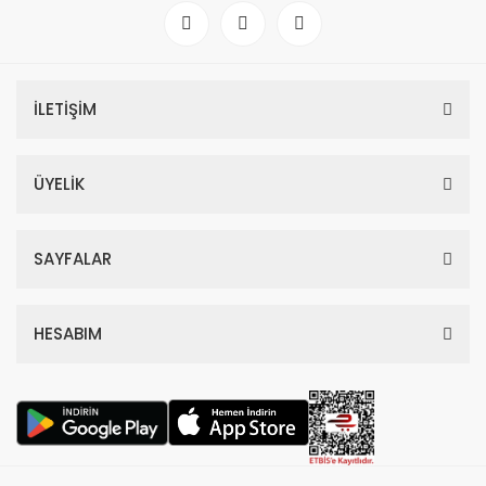
İLETİŞİM
ÜYELİK
SAYFALAR
HESABIM