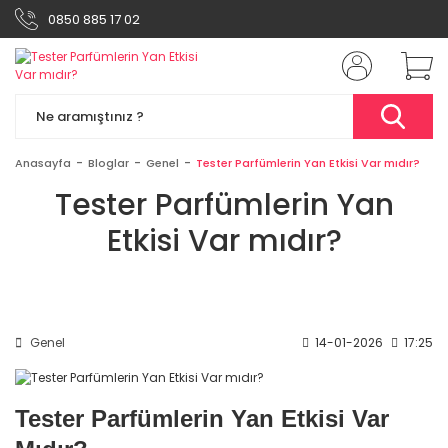
0850 885 17 02
Anasayfa
Bloglar
Genel
Tester Parfümlerin Yan Etkisi Var mıdır?
Tester Parfümlerin Yan
Etkisi Var mıdır?
Genel
14-01-2026
17:25
Tester Parfümlerin Yan Etkisi Var