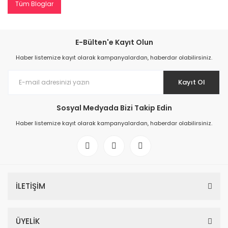
Tüm Bloglar
E-Bülten'e Kayıt Olun
Haber listemize kayıt olarak kampanyalardan, haberdar olabilirsiniz.
Kayıt Ol
Sosyal Medyada Bizi Takip Edin
Haber listemize kayıt olarak kampanyalardan, haberdar olabilirsiniz.
İLETİŞİM
ÜYELİK