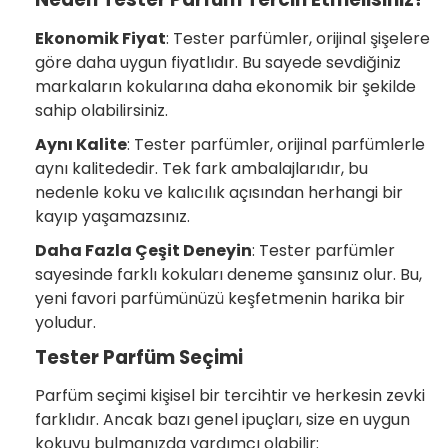
Ekonomik Fiyat
: Tester parfümler, orijinal şişelere
göre daha uygun fiyatlıdır. Bu sayede sevdiğiniz
markaların kokularına daha ekonomik bir şekilde
sahip olabilirsiniz.
Aynı Kalite
: Tester parfümler, orijinal parfümlerle
aynı kalitededir. Tek fark ambalajlarıdır, bu
nedenle koku ve kalıcılık açısından herhangi bir
kayıp yaşamazsınız.
Daha Fazla Çeşit Deneyin
: Tester parfümler
sayesinde farklı kokuları deneme şansınız olur. Bu,
yeni favori parfümünüzü keşfetmenin harika bir
yoludur.
Tester Parfüm Seçimi
Parfüm seçimi kişisel bir tercihtir ve herkesin zevki
farklıdır. Ancak bazı genel ipuçları, size en uygun
kokuyu bulmanızda yardımcı olabilir: