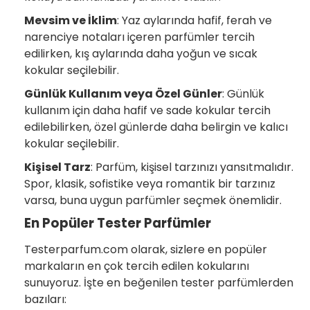
Mevsim ve İklim
: Yaz aylarında hafif, ferah ve
narenciye notaları içeren parfümler tercih
edilirken, kış aylarında daha yoğun ve sıcak
kokular seçilebilir.
Günlük Kullanım veya Özel Günler
: Günlük
kullanım için daha hafif ve sade kokular tercih
edilebilirken, özel günlerde daha belirgin ve kalıcı
kokular seçilebilir.
Kişisel Tarz
: Parfüm, kişisel tarzınızı yansıtmalıdır.
Spor, klasik, sofistike veya romantik bir tarzınız
varsa, buna uygun parfümler seçmek önemlidir.
En Popüler Tester Parfümler
Testerparfum.com olarak, sizlere en popüler
markaların en çok tercih edilen kokularını
sunuyoruz. İşte en beğenilen tester parfümlerden
bazıları: