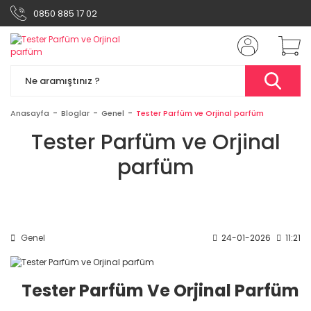
0850 885 17 02
Anasayfa
Bloglar
Genel
Tester Parfüm ve Orjinal parfüm
Tester Parfüm ve Orjinal
parfüm
Genel
24-01-2026
11:21
Tester Parfüm Ve Orjinal Parfüm