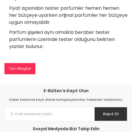
Fiyat açısından tester parfümler hemen hemen
her bütçeye uyarken orijinal parfümler her bütçeye
uygun olmayabilir.
Parfüm şişeleri aynı olmakla beraber tester
parfümlerin üzerinde tester olduğunu belirten
yazılar bulunur.
Tüm Bloglar
E-Bülten'e Kayıt Olun
Haber listemize kayıt olarak kampanyalardan, haberdar olabilirsiniz.
Kayıt Ol
Sosyal Medyada Bizi Takip Edin