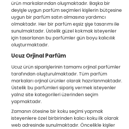
ürün markalarından oluşmaktadır. Başka bir
deyişle uygun parfüm seçimleri kişilerin bütçesine
uygun bir parfüm satın almasına yardımcı
olmaktadır. Her bir parfüm eşsiz şişe tasarımı ile
sunulmaktadır. Üstelik güzel kokmak isteyenler
için tasarlanan bu parfümler gün boyu kalıcılık
oluşturmaktadır.
Ucuz Orjinal Parfüm
Ucuz ürün siparişlerinin tamamı orjinal parfümler
tarafından oluşturulmaktadır. Tüm parfüm
markaları orjinal ürünler olarak hazırlanmaktadır.
Üstelik bu parfümleri sipariş vermek isteyenler
yalnız site kategorileri üzerinden seçim
yapmaktadır.
Zamanın ötesine bir koku seçimi yapmak
isteyenlere özel birbirinden kalıcı koku ilk olarak
web adresinde sunulmaktadır. Öncelikle kişiler