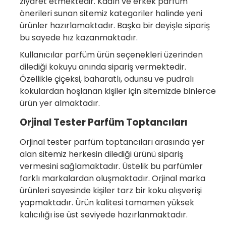
ziyaret etmektedir. Kadın ve erkek parfüm
önerileri sunan sitemiz kategoriler halinde yeni
ürünler hazırlamaktadır. Başka bir deyişle sipariş
bu sayede hız kazanmaktadır.
Kullanıcılar parfüm ürün seçenekleri üzerinden
dilediği kokuyu anında sipariş vermektedir.
Özellikle çiçeksi, baharatlı, odunsu ve pudralı
kokulardan hoşlanan kişiler için sitemizde binlerce
ürün yer almaktadır.
Orjinal Tester Parfüm Toptancıları
Orjinal tester parfüm toptancıları arasında yer
alan sitemiz herkesin dilediği ürünü sipariş
vermesini sağlamaktadır. Üstelik bu parfümler
farklı markalardan oluşmaktadır. Orjinal marka
ürünleri sayesinde kişiler tarz bir koku alışverişi
yapmaktadır. Ürün kalitesi tamamen yüksek
kalıcılığı ise üst seviyede hazırlanmaktadır.