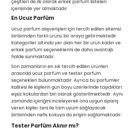
çeşitleri de ilk olarak erkek parfüm listeleri
içerisinde yer almaktadır.
En Ucuz Parfüm
Ucuz parfüm alışverişleri için tercih edilen sitemiz
birbirinden farklı ürünü bir araya getirmektedir.
Kategoriler altında yer alan her bir ürün kadın ve
erkek parfüm seçeneklerini de daha avantajlı
halde sunmaktadır.
Son zamanların en sık tercih edilen ürünleri
arasında ucuz parfüm ve tester parfüm
seçenekleri bulunmaktadır. Ayrıca bu parfümler
kalitesi ile kişilerin gün boyu üzerlerinde taşıdıkları
eşsiz kokulardan biri olarak gösterilmektedir. Aynı
zamanda içeriğini inceleyerek ona uygun sipariş
veren kişiler teni ile tam uyum sağlayacak
birbirinden nefis kokuya da erişim sağlamaktadır.
Tester Parfüm Alınır mı?