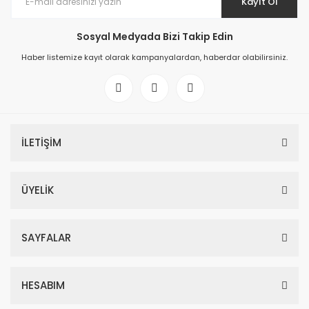
Kayıt Ol
Sosyal Medyada Bizi Takip Edin
Haber listemize kayıt olarak kampanyalardan, haberdar olabilirsiniz.
İLETİŞİM
ÜYELİK
SAYFALAR
HESABIM