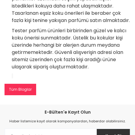
istedikleri kokuya daha rahat ulaşmaktadır.
Tasarlanan eşsiz koku önerileri ile beraber çok
fazla kişi tenine yakışan parfümü satın almaktadır.
Tester parfüm ürünleri birbirinden güzel ve kalıcı
koku önerisi sunmaktadır. Üstelik bu kokular kişi
üzerinde herhangi bir alerjen durum meydana
getirmemektedir. Güvenli alışverişin adresi olan
sitemiz üzerinden çok fazla kişi aradığı ürüne
ulaşarak sipariş oluşturmaktadır.
Tüm Bloglar
E-Bülten'e Kayıt Olun
Haber listemize kayıt olarak kampanyalardan, haberdar olabilirsiniz.