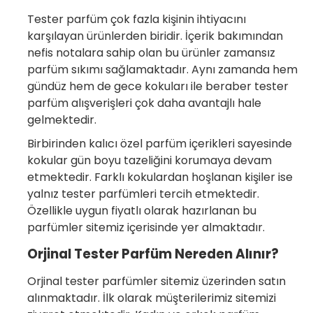
Tester parfüm çok fazla kişinin ihtiyacını
karşılayan ürünlerden biridir. İçerik bakımından
nefis notalara sahip olan bu ürünler zamansız
parfüm sıkımı sağlamaktadır. Aynı zamanda hem
gündüz hem de gece kokuları ile beraber tester
parfüm alışverişleri çok daha avantajlı hale
gelmektedir.
Birbirinden kalıcı özel parfüm içerikleri sayesinde
kokular gün boyu tazeliğini korumaya devam
etmektedir. Farklı kokulardan hoşlanan kişiler ise
yalnız tester parfümleri tercih etmektedir.
Özellikle uygun fiyatlı olarak hazırlanan bu
parfümler sitemiz içerisinde yer almaktadır.
Orjinal Tester Parfüm Nereden Alınır?
Orjinal tester parfümler sitemiz üzerinden satın
alınmaktadır. İlk olarak müşterilerimiz sitemizi