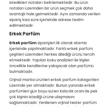
istedikleri notaları belirlemektedir. Bu ürün
notaları üzerinden bir ürün seçmek çok daha
avantajlı hale gelmektedir. Aynı zamanda verilen
sipariş kısa süre içerisinde adrese teslim
edilmektedir.
Erkek Parfüm
Erkek parfüm
siparişleri ilk olarak sitemiz
içerisinde yapılmaktadır. Farklı erkek parfüm
çeşitleri üzerinden herkes dilediği ürünü tercih
etmektedir. Yapılan koku analizleri ile kişiler
öncelikle kendilerine yakışacak olan parfümü
bulmaktadır.
Orjinal marka ürünleri erkek parfüm kategorileri
üzerinde yer almaktadır. Bunun yanında erkek
parfümleri gün boyu süren kalıcılık oranı ile pek
çok kişinin istediği ürüne ulaşmasını
sağlamaktadır. Yenilenen orjinal tester parfüm