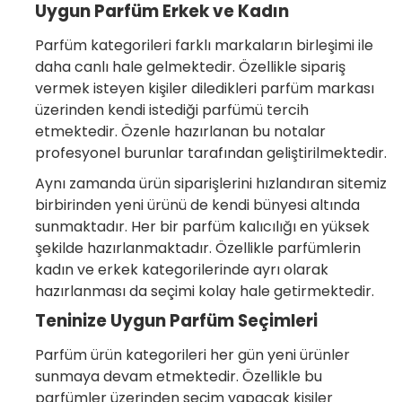
Uygun Parfüm Erkek ve Kadın
Parfüm kategorileri farklı markaların birleşimi ile
daha canlı hale gelmektedir. Özellikle sipariş
vermek isteyen kişiler diledikleri parfüm markası
üzerinden kendi istediği parfümü tercih
etmektedir. Özenle hazırlanan bu notalar
profesyonel burunlar tarafından geliştirilmektedir.
Aynı zamanda ürün siparişlerini hızlandıran sitemiz
birbirinden yeni ürünü de kendi bünyesi altında
sunmaktadır. Her bir parfüm kalıcılığı en yüksek
şekilde hazırlanmaktadır. Özellikle parfümlerin
kadın ve erkek kategorilerinde ayrı olarak
hazırlanması da seçimi kolay hale getirmektedir.
Teninize Uygun Parfüm Seçimleri
Parfüm ürün kategorileri her gün yeni ürünler
sunmaya devam etmektedir. Özellikle bu
parfümler üzerinden seçim yapacak kişiler