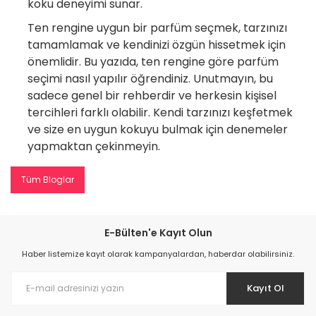
koku deneyimi sunar.
Ten rengine uygun bir parfüm seçmek, tarzınızı
tamamlamak ve kendinizi özgün hissetmek için
önemlidir. Bu yazıda, ten rengine göre parfüm
seçimi nasıl yapılır öğrendiniz. Unutmayın, bu
sadece genel bir rehberdir ve herkesin kişisel
tercihleri farklı olabilir. Kendi tarzınızı keşfetmek
ve size en uygun kokuyu bulmak için denemeler
yapmaktan çekinmeyin.
Tüm Bloglar
E-Bülten'e Kayıt Olun
Haber listemize kayıt olarak kampanyalardan, haberdar olabilirsiniz.
Kayıt Ol