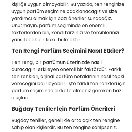
kişiliğe uygun olmayabilir. Bu yazıda, ten renginize
uygun parfüm seçimine odaklanacağız ve size
yardımcı olmak için bazı öneriler sunacağız.
Unutmayın, parfüm seçiminde en önemli
faktörlerden biri, kendi tarzınızı ve tercihlerinizi
yansıtacak bir koku bulmaktır.
Ten Rengi Parfüm Seçimini Nasıl Etkiler?
Ten rengi, bir parfümün üzerinizde nasıl
duracağını etkileyen önemli bir faktördür. Farklı
ten renkleri, orjinal parfüm notalarının nasıl tepki
vereceğini belirleyebilir. İşte farklı ten renkleri için
parfüm seçiminde dikkate almanız gereken bazı
ipuçları:
Buğday Tenliler İçin Parfüm Önerileri
Buğday tenliler, genellikle orta açık ten rengine
sahip olan kişilerdir. Bu ten rengine sahipseniz,