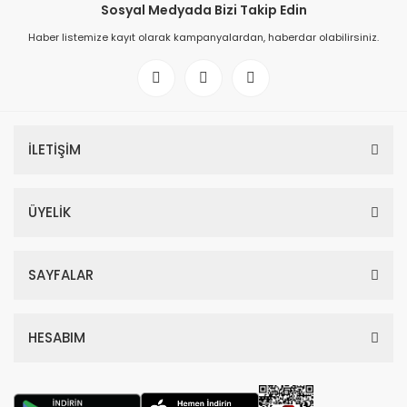
Sosyal Medyada Bizi Takip Edin
Haber listemize kayıt olarak kampanyalardan, haberdar olabilirsiniz.
İLETİŞİM
ÜYELİK
SAYFALAR
HESABIM