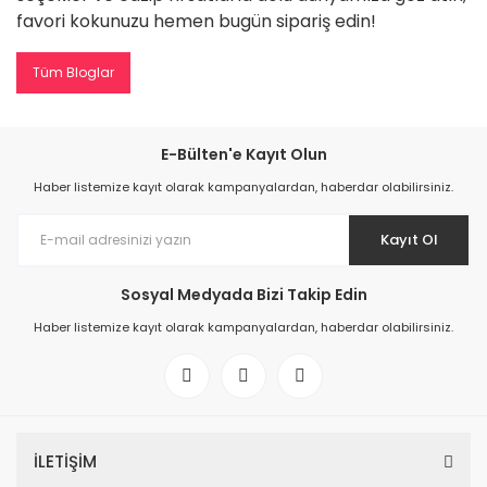
favori kokunuzu hemen bugün sipariş edin!
Tüm Bloglar
E-Bülten'e Kayıt Olun
Haber listemize kayıt olarak kampanyalardan, haberdar olabilirsiniz.
Kayıt Ol
Sosyal Medyada Bizi Takip Edin
Haber listemize kayıt olarak kampanyalardan, haberdar olabilirsiniz.
İLETİŞİM