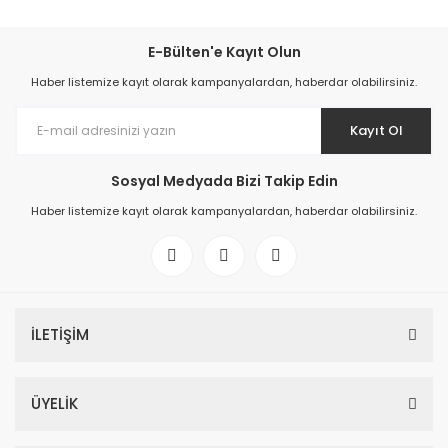
E-Bülten'e Kayıt Olun
Haber listemize kayıt olarak kampanyalardan, haberdar olabilirsiniz.
Kayıt Ol
Sosyal Medyada Bizi Takip Edin
Haber listemize kayıt olarak kampanyalardan, haberdar olabilirsiniz.
İLETİŞİM
ÜYELİK