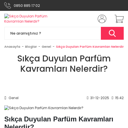
0850 885 17 02
Anasayfa
Bloglar
Genel
Sıkça Duyulan Parfüm Kavramları Nelerdir?
Sıkça Duyulan Parfüm
Kavramları Nelerdir?
Genel
31-12-2025
15:42
Sıkça Duyulan Parfüm Kavramları
Nelerdir?