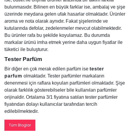
bulunmasıdır. Bilinen en büyük farklar ise, ambalaj ve şişe
üzerinde meydana gelen ufak hasarlar olmaktadır. Ürünler
aroma ve nota olarak aynıdır. Fakat şişelerinde ve
kutularında defolar, zedelenmeler mevcut olabilmektedir.
Bu ürünler rafa bu şekilde koyulamaz. Bu durumda
markalar ürünü imha etmek yerine daha uygun fiyatlar ile
tüketici ile buluşturur.
Tester Parfüm
Bir diğer en çok merak edilen parfüm ise
tester
parfum
olmaktadır. Tester parfümler markaların
denenmesi için raflara koyulan parfümleri olmaktadır. Şişe
olarak farklılık gösterebilseler bile kullanılan parfümler
orijinaldir. Ortalama 3/1 fiyatına satılan tester parfümler
fiyatından dolayı kullanıcılar tarafından tercih
edilebilmektedir.
Tüm Bloglar