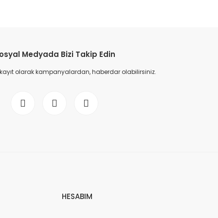
osyal Medyada Bizi Takip Edin
 kayıt olarak kampanyalardan, haberdar olabilirsiniz.
HESABIM