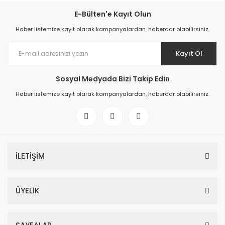
E-Bülten'e Kayıt Olun
Haber listemize kayıt olarak kampanyalardan, haberdar olabilirsiniz.
Kayıt Ol
Sosyal Medyada Bizi Takip Edin
Haber listemize kayıt olarak kampanyalardan, haberdar olabilirsiniz.
İLETİŞİM
ÜYELİK