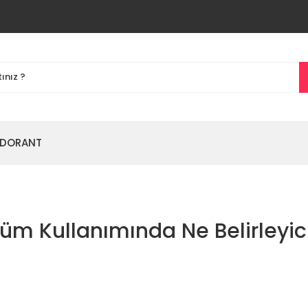
DORANT
üm Kullanımında Ne Belirleyic