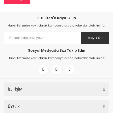
E-Bülten'e Kayıt Olun
Haber listemize kayıt olarak kampanyalardan, haberdar olabilirsiniz.
Kayıt Ol
Sosyal Medyada Bizi Takip Edin
Haber listemize kayıt olarak kampanyalardan, haberdar olabilirsiniz.
İLETİŞİM
ÜYELİK