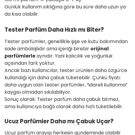
Günlük kullanım sıklığına göre bu süre daha uzun ya
da kısa olabilir.
Tester Parfüm Daha Hızlı mı Biter?
Tester parfümler, genellikle şişe ve kutu bakımından
sade ambalajlıdır ama içeriği birebir
orijinal
parfümlerle
aynıdır. Yani kalıcılık ve yoğunluk
açısından fark yoktur.
Ancak bazı kullanıcılar, tester ürünleri daha özgürce
kullandığı için daha çabuk tüketebilir. Çünkü fiyatı
daha uygun olan tester parfümler, “idareli kullanma”
kaygısı olmadan sıkılabiliyor.
Sonuç olarak: Tester parfüm daha çabuk bitmez,
ama kullanıcıya bağlı olarak daha hızlı tüketilebilir.
Ucuz Parfümler Daha mı Çabuk Uçar?
Ucuz parfüm arayışı herkesin gündeminde olabilir