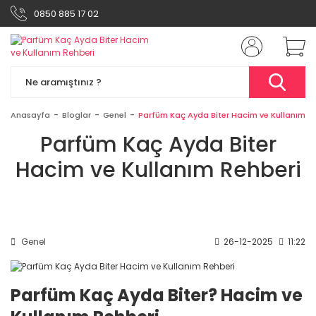
0850 885 17 02
Anasayfa
Bloglar
Genel
Parfüm Kaç Ayda Biter Hacim ve Kullanım R
Parfüm Kaç Ayda Biter
Hacim ve Kullanım Rehberi
Genel
26-12-2025
11:22
Parfüm Kaç Ayda Biter? Hacim ve